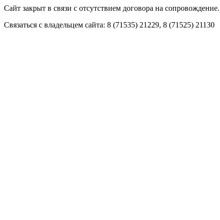
Сайт закрыт в связи с отсутствием договора на сопровождение.
Связаться с владельцем сайта: 8 (71535) 21229, 8 (71525) 21130